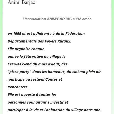
Anim' Barjac
L'association ANIM’BARJAC a été créée
en 1995 et est adhérente à de la Fédération
Départementale des Foyers Ruraux.
Elle organise chaque
année la fête votive du village le
1er week-end du mois d'août, des
"pizza party" dans les hameaux, du cinéma plein air
,participe au festival Contes et
Rencontres...
Elle est ouverte à toutes les
personnes souhaitant s'investir et
participer à la vie et l'animation du village dans une