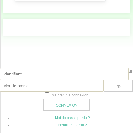
Identifiant
Mot de passe
Maintenir la connexion
AFFICHE
CONNEXION
Mot de passe perdu ?
Identifiant perdu ?