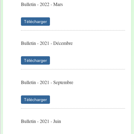
Bulletin - 2022 - Mars
Télécharger
Bulletin - 2021 - Décembre
Télécharger
Bulletin - 2021 - Septembre
Télécharger
Bulletin - 2021 - Juin