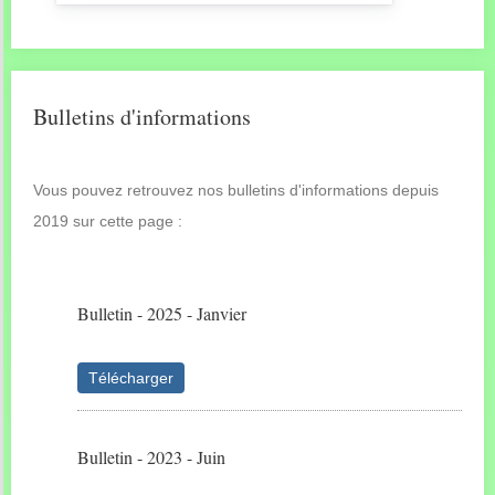
Bulletins d'informations
Vous pouvez retrouvez nos bulletins d'informations depuis
2019 sur cette page :
Bulletin - 2025 - Janvier
Télécharger
Bulletin - 2023 - Juin