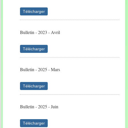
Télécharger
Bulletin - 2023 - Avril
Télécharger
Bulletin - 2025 - Mars
Télécharger
Bulletin - 2025 - Juin
Télécharger