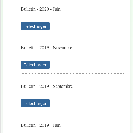
Bulletin - 2020 - Juin
Télécharger
Bulletin - 2019 - Novembre
Télécharger
Bulletin - 2019 - Septembre
Télécharger
Bulletin - 2019 - Juin