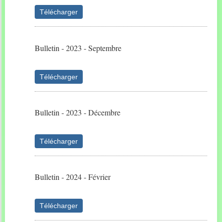
Télécharger
Bulletin - 2023 - Septembre
Télécharger
Bulletin - 2023 - Décembre
Télécharger
Bulletin - 2024 - Février
Télécharger