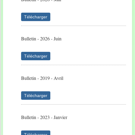
Télécharger
Bulletin - 2026 - Juin
Télécharger
Bulletin - 2019 - Avril
Télécharger
Bulletin - 2023 - Janvier
Télécharger