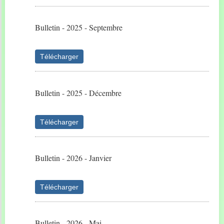
Bulletin - 2025 - Septembre
Télécharger
Bulletin - 2025 - Décembre
Télécharger
Bulletin - 2026 - Janvier
Télécharger
Bulletin - 2026 - Mai