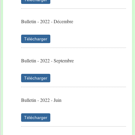
Bulletin - 2022 - Décembre
Télécharger
Bulletin - 2022 - Septembre
Télécharger
Bulletin - 2022 - Juin
Télécharger