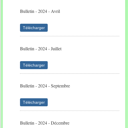
Bulletin - 2024 - Avril
Télécharger
Bulletin - 2024 - Juillet
Télécharger
Bulletin - 2024 - Septembre
Télécharger
Bulletin - 2024 - Décembre