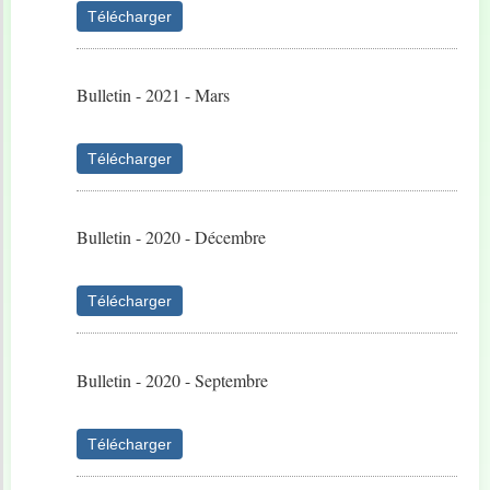
Télécharger
Bulletin - 2021 - Mars
Télécharger
Bulletin - 2020 - Décembre
Télécharger
Bulletin - 2020 - Septembre
Télécharger