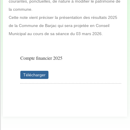
courantes, ponctuelles, de nature à modifier le patrimoine de
la commune.
Cette note vient préciser la présentation des résultats 2025
de la Commune de Barjac qui sera projetée en Conseil
Municipal au cours de sa séance du 03 mars 2026.
Compte financier 2025
Télécharger