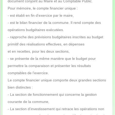
document conjoint au Maire et au Comptable Public.
Pour mémoire, le compte financier unique :
- est établi en fin d’exercice par le maire,
- est le bilan financier de la commune. Il rend compte des
opérations budgétaires exécutées.
- rapproche des prévisions budgétaires inscrites au budget
primitif des réalisations effectives, en dépenses
et en recettes, pour les deux sections,
- se présente de la même manière que le budget pour
permettre la comparaison et présenter les résultats
comptables de l’exercice.
Le compte financier unique comporte deux grandes sections
bien distinctes :
- La section de fonctionnement qui concerne la gestion
courante de la commune,
- La section d’investissement qui retrace les opérations non