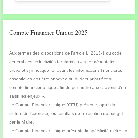
Compte Financier Unique 2025
Aux termes des dispositions de l’article L. 2313-1 du code
général des collectivités territoriales « une présentation
brève et synthétique retraçant les informations financières
essentielles doit être annexée au budget primitif et au
compte financier unique afin de permettre aux citoyens d’en
saisir les enjeux ».
Le Compte Financier Unique (CFU) présente, après la
clôture de l’exercice, les résultats de l’exécution du budget
par le Maire.
Le Compte Financier Unique présente la spécificité d’être un