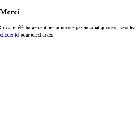
Merci
Si votre téléchargement ne commence pas automatiquement, veuillez
cliquer ici
pour télécharger.