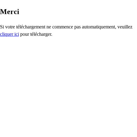
Merci
Si votre téléchargement ne commence pas automatiquement, veuillez
cliquer ici
pour télécharger.